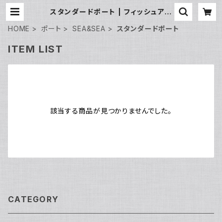
スタンダードポート | フィッシュアイ
公式オンラインストア
HOME
ポート
SEA&SEA
スタンダードポート
ITEM LIST
該当する商品が見つかりませんでした。
CATEGORY