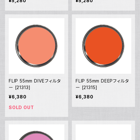
¥5,280
¥5,280
FLIP 55mm DIVEフィルタ
FLIP 55mm DEEPフィルタ
ー [21313]
ー [21315]
¥6,380
¥6,380
SOLD OUT