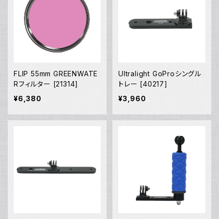
FLIP 55mm GREENWATE
Ultralight GoProシングル
Rフィルター [21314]
トレー [40217]
¥6,380
¥3,960