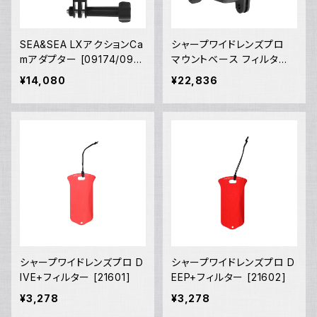
SEA&SEA LXアクションCa
シャープワイドレンズプロ
mアダプター [09174/0917
マウントベース フィルター
5]
セット [21559]
¥14,080
¥22,836
シャープワイドレンズプロ D
シャープワイドレンズプロ D
IVE+フィルター [21601]
EEP+フィルター [21602]
¥3,278
¥3,278