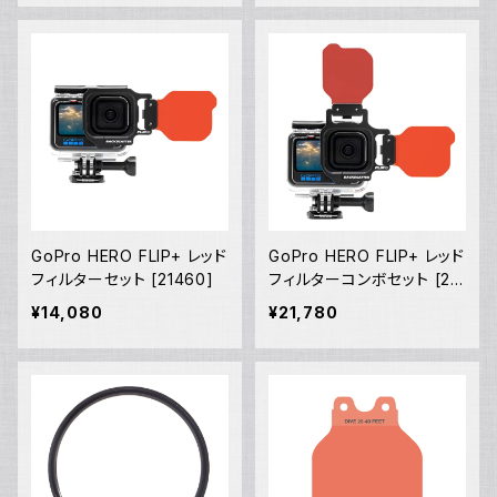
GoPro HERO FLIP+ レッド
GoPro HERO FLIP+ レッド
フィルターセット [21460]
フィルターコンボセット [21
461]
¥14,080
¥21,780