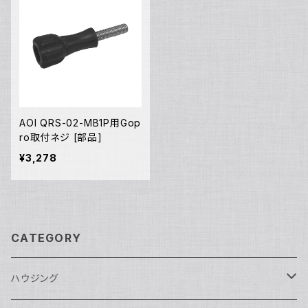
AOI QRS-02-MB1P用Gop
ro取付ネジ [部品]
¥3,278
CATEGORY
ハウジング