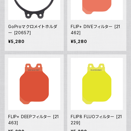
GoProマクロメイトホルダ
FLIP+ DIVEフィルター [21
ー [20657]
462]
¥5,280
¥5,280
FLIP+ DEEPフィルター [21
FLIP8 FLUOフィルター [21
463]
229]