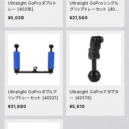
Ultralight GoProダブルト
Ultralight GoProシングル
レー [40218]
グリップトレーセット [4022
0]
¥5,038
¥21,560
Ultralight GoProダブルグ
Ultralight GoProアダプタ
リップトレーセット [40221]
ー [40176]
¥31,680
¥5,610