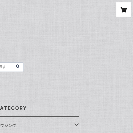
ATEGORY
ウジング