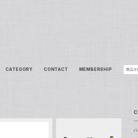
CATEGORY
CONTACT
MEMBERSHIP
C
ハ