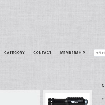
CATEGORY
CONTACT
MEMBERSHIP
C
ハ