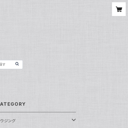
ATEGORY
ウジング