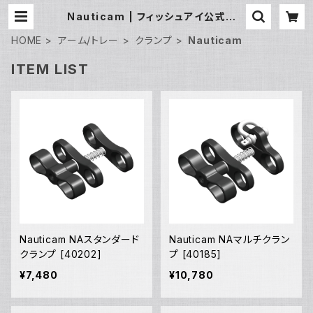
Nauticam | フィッシュアイ公式オン
ラインストア
HOME
アーム/トレー
クランプ
Nauticam
ITEM LIST
Nauticam NAスタンダード
Nauticam NAマルチクラン
クランプ [40202]
プ [40185]
¥7,480
¥10,780