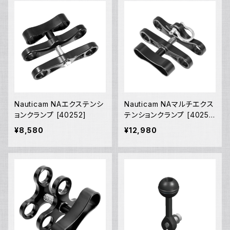
Nauticam NAエクステンシ
Nauticam NAマルチエクス
ョンクランプ [40252]
テンションクランプ [4025
6]
¥8,580
¥12,980