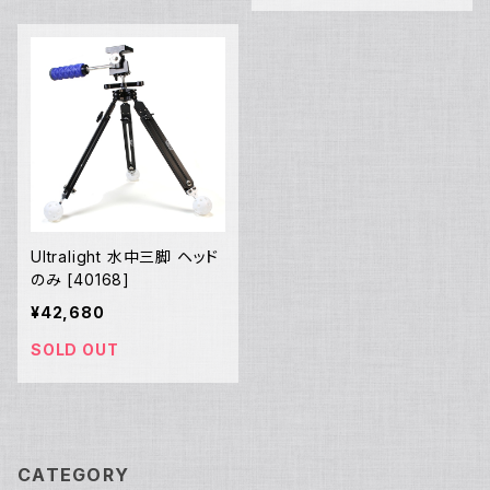
Ultralight 水中三脚 ヘッド
のみ [40168]
¥42,680
SOLD OUT
CATEGORY