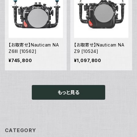
【お取寄せ】Nauticam NA
【お取寄せ】Nauticam NA
Z6III [10562]
Z9 [10524]
¥745,800
¥1,097,800
もっと見る
CATEGORY