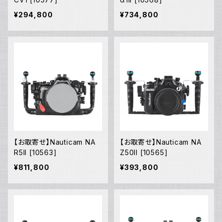
¥294,800
¥734,800
【お取寄せ】Nauticam NA
【お取寄せ】Nauticam NA
R5II [10563]
Z50II [10565]
¥811,800
¥393,800