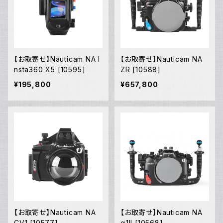
【お取寄せ】Nauticam NA I
【お取寄せ】Nauticam NA
nsta360 X5 [10595]
ZR [10588]
¥195,800
¥657,800
【お取寄せ】Nauticam NA
【お取寄せ】Nauticam NA
CV1 [10577]
α1II [10568]