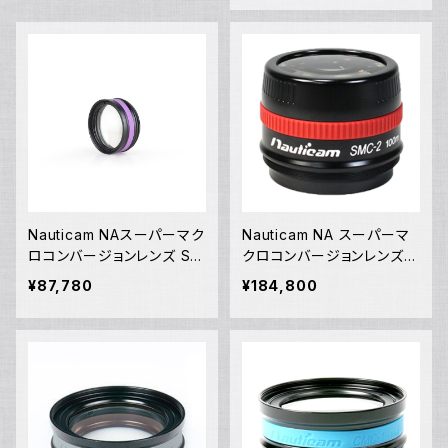
Nauticam NAスーパーマク
Nauticam NA スーパーマ
ロコンバージョンレンズ SM
クロコンバージョンレンズ S
C-3 [21666]
MC-2 [20992]
¥87,780
¥184,800