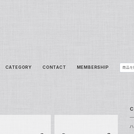
CATEGORY
CONTACT
MEMBERSHIP
C
ハ