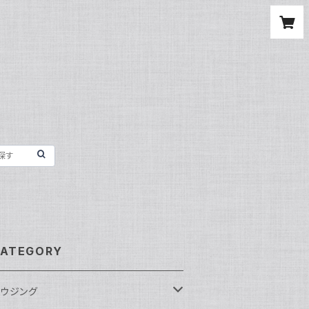
ATEGORY
ウジング