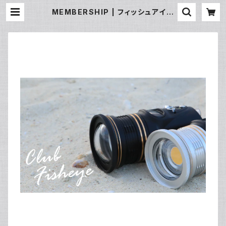
MEMBERSHIP | フィッシュアイ公
式オンラインストア