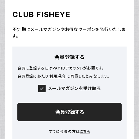
CLUB FISHEYE
不定期にメールマガジンやお得なクーポンを発行いたしま
す。
会員登録する
会員に登録するにはPAY IDアカウントが必要です。
会員登録にあたり
利用規約
に同意したとみなします。
メールマガジンを受け取る
会員登録する
すでに会員の方は
こちら