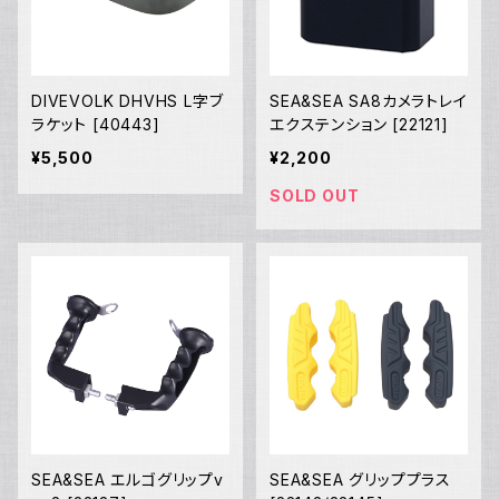
DIVEVOLK DHVHS L字ブ
SEA&SEA SA8カメラトレイ
ラケット [40443]
エクステンション [22121]
¥5,500
¥2,200
SOLD OUT
SEA&SEA エルゴグリップv
SEA&SEA グリッププラス