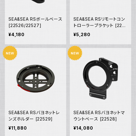
SEA&SEA RSボールベース
SEA&SEA RSリモートコン
[22526/22527]
トローラーブラケット [2253
4]
¥4,180
¥5,280
SEA&SEA RSバヨネットレ
SEA&SEA RSバヨネットマ
ンズホルダー [22529]
ウントベース [22528]
¥11,880
¥14,080