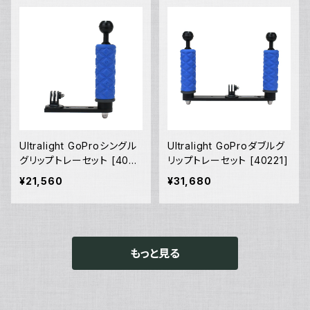
Ultralight GoProシングル
Ultralight GoProダブルグ
グリップトレーセット [4022
リップトレーセット [40221]
0]
¥21,560
¥31,680
もっと見る