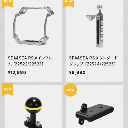
SEA&SEA RSメインフレー
SEA&SEA RSスタンダード
ム [22522/22523]
グリップ [22524/22525]
¥12,980
¥9,680