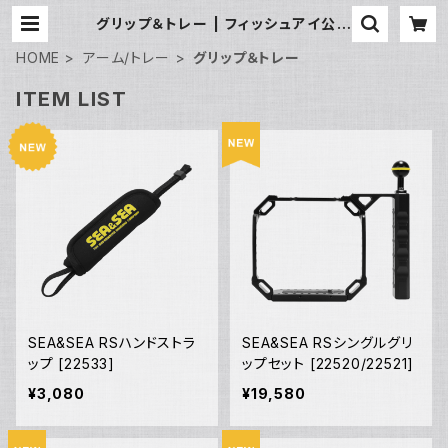
グリップ＆トレー | フィッシュアイ公式
オンラインストア
HOME
アーム/トレー
グリップ＆トレー
ITEM LIST
SEA&SEA RSハンドストラ
SEA&SEA RSシングルグリ
ップ [22533]
ップセット [22520/22521]
¥3,080
¥19,580