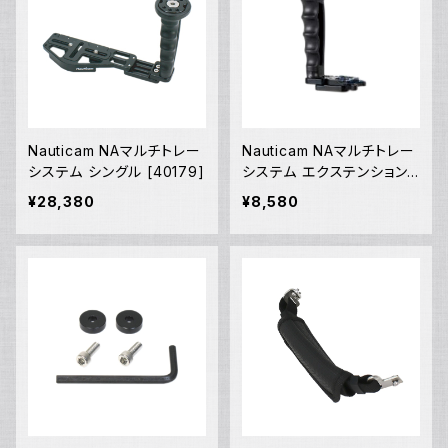
Nauticam NAマルチトレー
Nauticam NAマルチトレー
システム シングル [40179]
システム エクステンション
[40180]
¥28,380
¥8,580