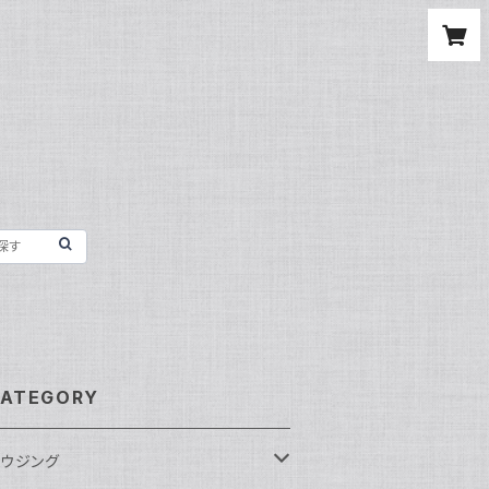
ATEGORY
ウジング