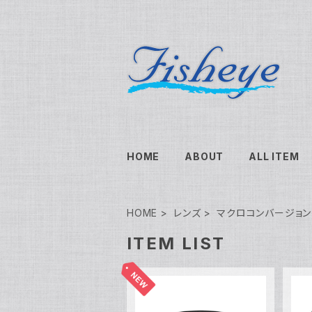
HOME
ABOUT
ALL ITEM
HOME
レンズ
マクロコンバージョン
ITEM LIST