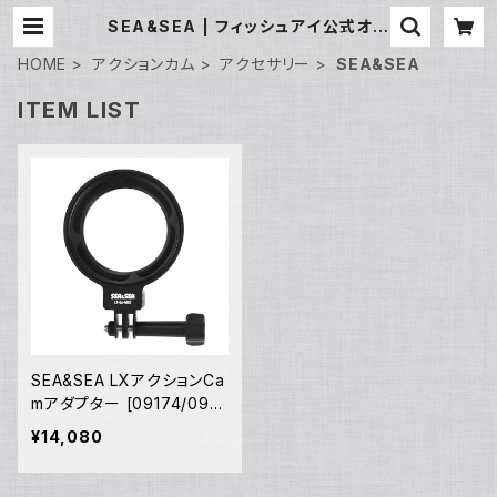
SEA&SEA | フィッシュアイ公式オン
ラインストア
HOME
アクションカム
アクセサリー
SEA&SEA
ITEM LIST
SEA&SEA LXアクションCa
mアダプター [09174/0917
5]
¥14,080