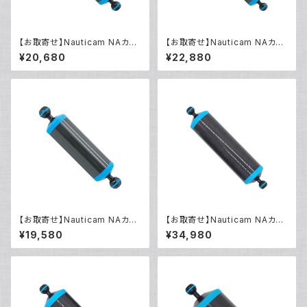
【お取寄せ】Nauticam NAカー
【お取寄せ】Nauticam NAカー
ボンフロートアームIII 250mm
ボンフロートアームIII 300mm
¥20,680
¥22,880
310 [40435]
395 [40436]
【お取寄せ】Nauticam NAカー
【お取寄せ】Nauticam NAカー
ボンフロートアームIII 200mm
ボンフロートアームIII 300mm
¥19,580
¥34,980
215 [40434]
785 [40431]