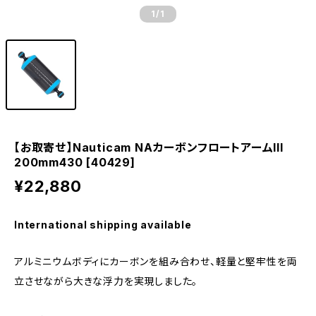
1
/1
【お取寄せ】Nauticam NAカーボンフロートアームIII
200mm430 [40429]
¥22,880
International shipping available
アルミニウムボディにカーボンを組み合わせ、軽量と堅牢性を両
立させながら大きな浮力を実現しました。