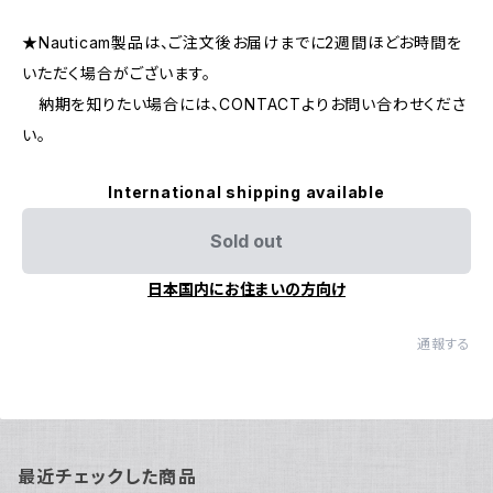
★Nauticam製品は、ご注文後お届けまでに2週間ほどお時間を
いただく場合がございます。
納期を知りたい場合には、CONTACTよりお問い合わせくださ
い。
International shipping available
Sold out
日本国内にお住まいの方向け
通報する
最近チェックした商品