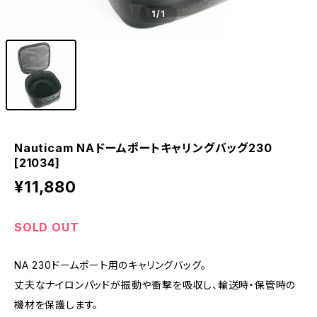
1
/1
Nauticam NAドームポートキャリングバッグ230
[21034]
¥11,880
SOLD OUT
NA 230ドームポート用のキャリングバッグ。
丈夫なナイロンパッドが振動や衝撃を吸収し、輸送時・保管時の
機材を保護します。