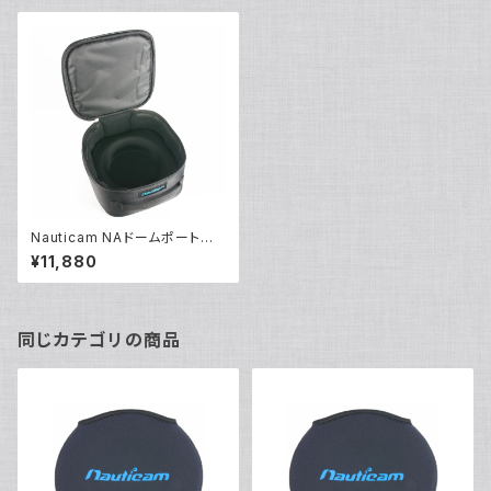
Nauticam NAドームポートキャ
リングバッグ230 [21034]
¥11,880
同じカテゴリの商品