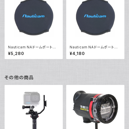
Nauticam NAドームポートカ
Nauticam NAドームポートカ
バー230/250 [21058]
バー200 [20258]
¥5,280
¥4,180
その他の商品