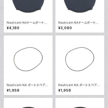
Nauticam NAドームポートカ
Nauticam NAドームポートカ
バー180 [20725]
バー100/E100 [20593]
¥4,180
¥3,080
Nauticam NA ポートスペアO
Nauticam NA ポートスペアO
リング90140 [20866]
リング90142 [20868]
¥1,958
¥1,958