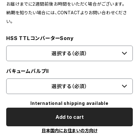
お届けまでに2週間前後お時間をいただく場合がございます。
納期を知りたい場合には、CONTACTよりお問い合わせくださ
い。
HSS TTLコンバーターSony
選択する（必須）
バキュームバルブⅡ
選択する（必須）
International shipping available
Add to cart
日本国内にお住まいの方向け