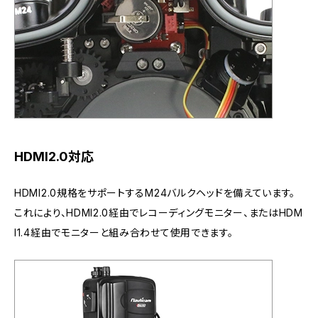
HDMI2.0対応
HDMI2.0規格をサポートするM24バルクヘッドを備えています。
これにより、HDMI2.0経由でレコーディングモニター、またはHDM
I1.4経由でモニターと組み合わせて使用できます。