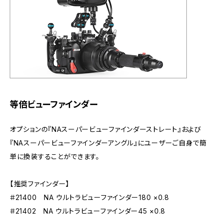
等倍ビューファインダー
オプションの『NAスーパービューファインダーストレート』および
『NAスーパービューファインダーアングル』にユーザーご自身で簡
単に換装することができます。
【推奨ファインダー】
＃21400 NA ウルトラビューファインダー180 ×0.8
＃21402 NA ウルトラビューファインダー45 ×0.8