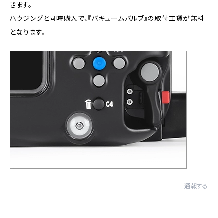
きます。
ハウジングと同時購入で、『バキュームバルブ』の取付工賃が無料
となります。
通報する