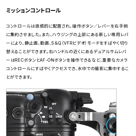
ミッションコントロール
コントロールは直感的に配置され、操作ボタン／レバーを右手側
に集約させました。また、ハウジングの上部にある新しい専用レバ
ーにより、静止画、動画、S＆Q（VFRビデオ）モードをすばやく切り
替えることができます。右ハンドルの近くにあるデュアルサムレバ
ーはRECボタンとAF-ONボタンを操作できるなど、重要なカメラ
コントロールにすばやくアクセスでき、水中での撮影に集中するこ
とができます。