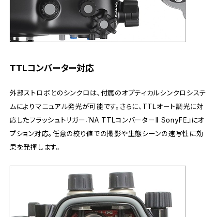
TTLコンバーター対応
外部ストロボとのシンクロは、付属のオプティカルシンクロシステ
ムによりマニュアル発光が可能です。さらに、TTLオート調光に対
応したフラッシュトリガー『NA TTLコンバーターII SonyFE』にオ
プション対応。任意の絞り値での撮影や生態シーンの速写性に効
果を発揮します。