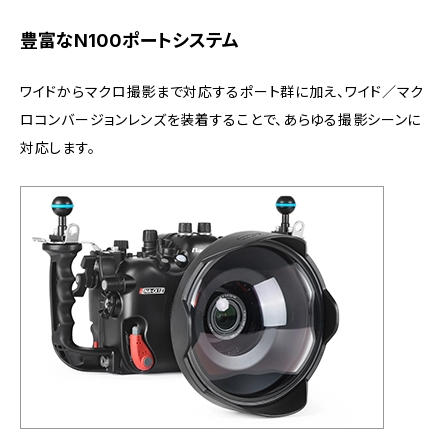
豊富なN100ポートシステム
ワイドからマクロ撮影まで対応するポート群に加え、ワイド／マク
ロコンバージョンレンズを装着することで、あらゆる撮影シーンに
対応します。