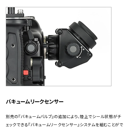
バキュームリークセンサー
別売の『バキュームバルブ』の追加により、陸上でシール状態がチ
ェックできる『バキュームリークセンサー』システムを組むことがで