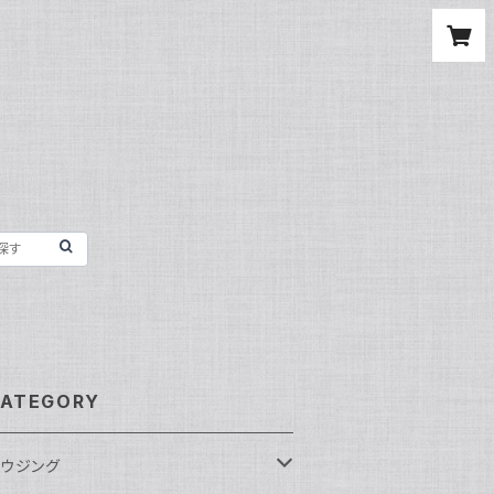
ATEGORY
ウジング