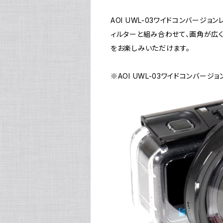
AOI UWL-03ワイドコンバージ
ィルターと組み合わせて、画角が広く
をお楽しみいただけます。
※AOI UWL-03ワイドコンバージ