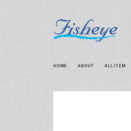
HOME
ABOUT
ALL ITEM