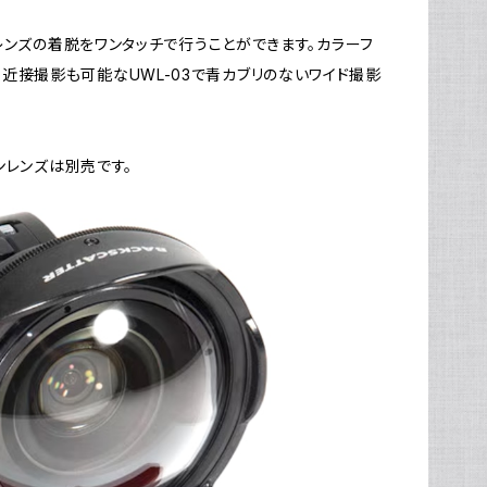
ョンレンズの着脱をワンタッチで行うことができます。カラーフ
近接撮影も可能なUWL-03で青カブリのないワイド撮影
ョンレンズは別売です。