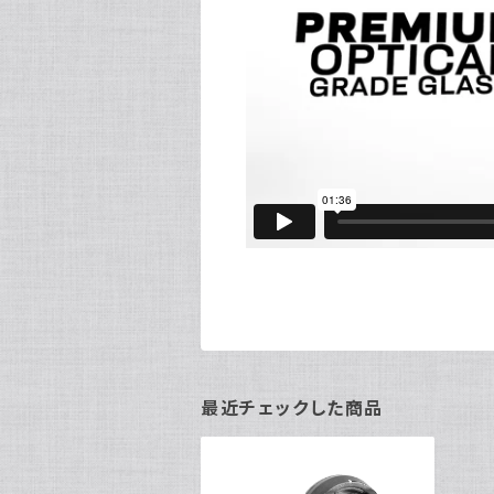
最近チェックした商品