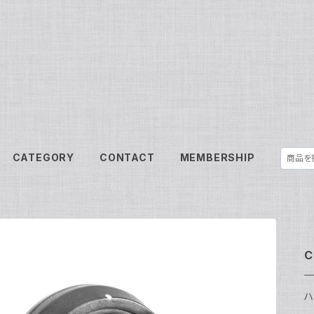
CATEGORY
CONTACT
MEMBERSHIP
C
ハ