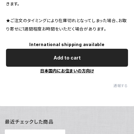
きます。
★ご注文のタイミングにより在庫切れとなってしまった場合、お取
り寄せに1週間程度お時間をいただく場合があります。
International shipping available
Add to cart
日本国内にお住まいの方向け
通報する
最近チェックした商品