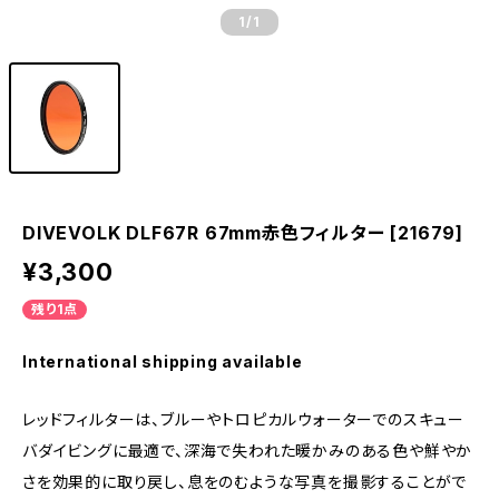
1
/1
DIVEVOLK DLF67R 67mm赤色フィルター [21679]
¥3,300
残り1点
International shipping available
レッドフィルターは、ブルーやトロピカルウォーターでのスキュー
バダイビングに最適で、深海で失われた暖かみのある色や鮮やか
さを効果的に取り戻し、息をのむような写真を撮影することがで