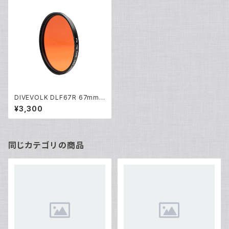
DIVEVOLK DLF67R 67mm
赤色フィルター [21679]
¥3,300
同じカテゴリの商品