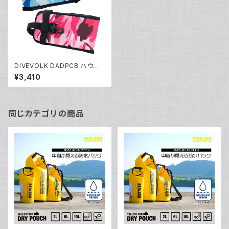
DIVEVOLK DADPCB ハウジ
ング専用ケース [70180/7018
¥3,410
1]
同じカテゴリの商品