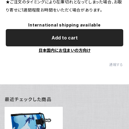
★ご注文のタイミングにより在庫切れとなってしまった場合、お取
り寄せに1週間程度お時間をいただく場合があります。
International shipping available
Add to cart
日本国内にお住まいの方向け
通報する
最近チェックした商品