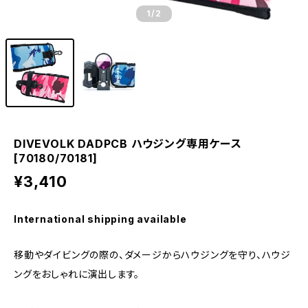
1
/2
DIVEVOLK DADPCB ハウジング専用ケース
[70180/70181]
¥3,410
International shipping available
移動やダイビングの際の、ダメージからハウジングを守り、ハウジ
ングをおしゃれに演出します。