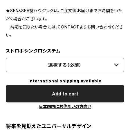
★SEA&SEA製ハウジングは、ご注文後お届けまでお時間をいた
だく場合がございます。
納期を知りたい場合には、CONTACTよりお問い合わせくださ
い。
ストロボシンクロシステム
選択する（必須）
International shipping available
Add to cart
日本国内にお住まいの方向け
将来を見据えたユニバーサルデザイン