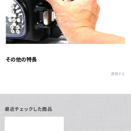
その他の特長
通報する
最近チェックした商品