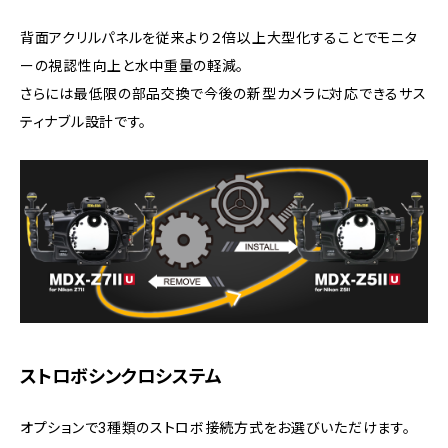
背面アクリルパネルを従来より２倍以上大型化することでモニタ
ーの視認性向上と水中重量の軽減。
さらには最低限の部品交換で今後の新型カメラに対応できるサス
ティナブル設計です。
ストロボシンクロシステム
オプションで3種類のストロボ接続方式をお選びいただけます。