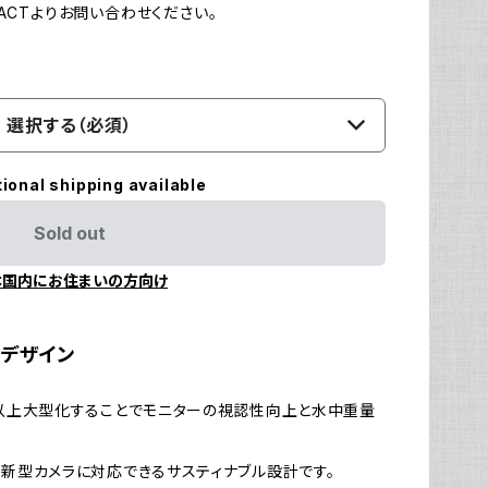
CTよりお問い合わせください。
選択する（必須）
tional shipping available
Sold out
本国内にお住まいの方向け
デザイン
以上大型化することでモニターの視認性向上と水中重量
新型カメラに対応できるサスティナブル設計です。