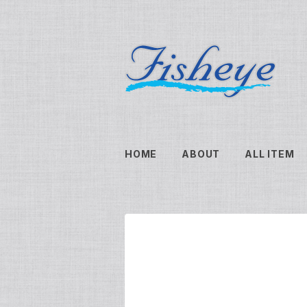
HOME
ABOUT
ALL ITEM