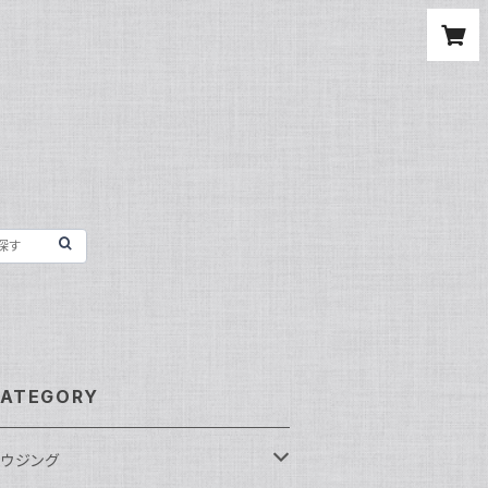
ATEGORY
ウジング