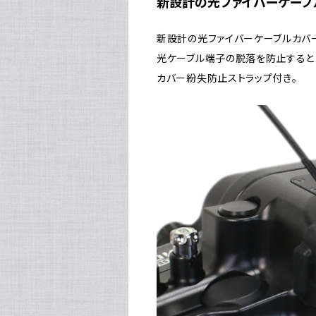
新設計の光ファイバーケーブ
新設計の光ファイバーケーブルカバ
光ケーブル端子の脱落を防止すると
カバー紛失防止ストラップ付き。