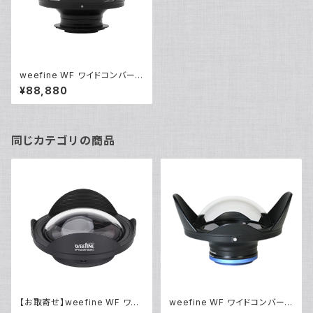
weefine WF ワイドコンバー
ジョンレンズUWL-24M52BY
¥88,880
[21784]
同じカテゴリの商品
【お取寄せ】weefine WF ワイ
weefine WF ワイドコンバー
ドコンバージョンレンズ WFL14
ジョンレンズUWL-24M52R [2