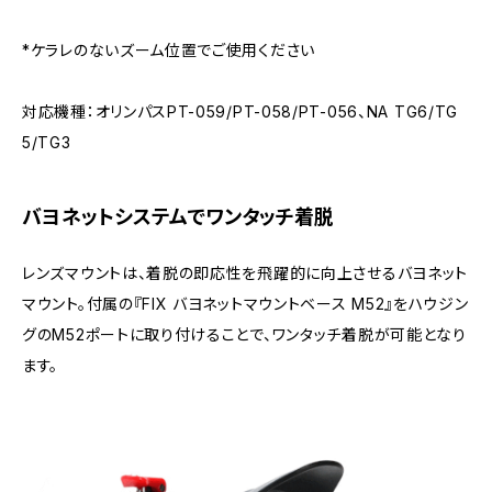
*ケラレのないズーム位置でご使用ください
対応機種：オリンパスPT-059/PT-058/PT-056、NA TG6/TG
5/TG3
バヨネットシステムでワンタッチ着脱
レンズマウントは、着脱の即応性を飛躍的に向上させるバヨネット
マウント。付属の『FIX バヨネットマウントベース M52』をハウジン
グのM52ポートに取り付けることで、ワンタッチ着脱が可能となり
ます。