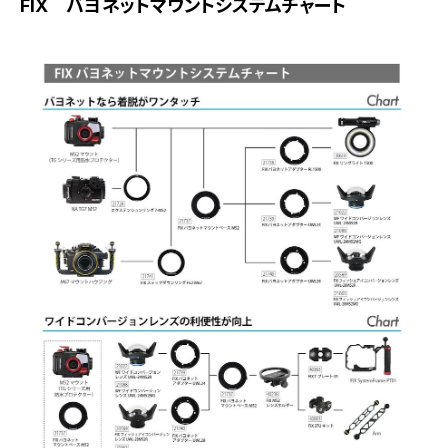
FIX バヨネットマウントシステムチャート