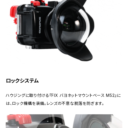
ロックシステム
ハウジングに取り付ける『FIX バヨネットマウントベース M52』に
は、ロック機構を装備。レンズの不意な脱落を防ぎます。