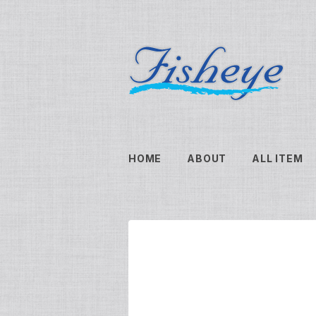
HOME
ABOUT
ALL ITEM