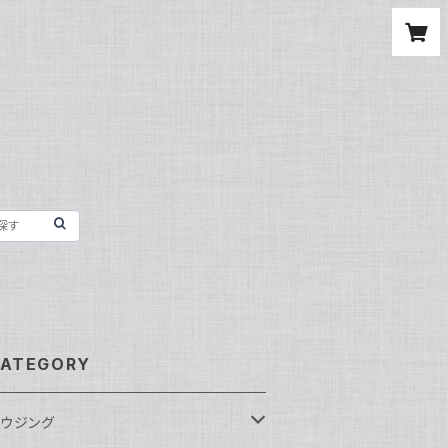
ATEGORY
ウジング