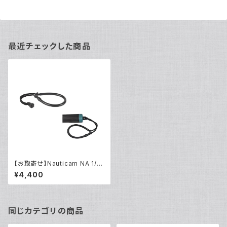
最近チェックした商品
【お取寄せ】Nauticam NA 1/4
インチ ハンドストラップ [2181
¥4,400
8]
同じカテゴリの商品