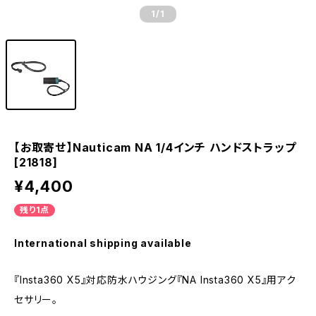
1
/1
【お取寄せ】Nauticam NA 1/4インチ ハンドストラップ
[21818]
¥4,400
残り1点
International shipping available
『Insta360 X5』対応防水ハウジング『NA Insta360 X5』用アク
セサリー。