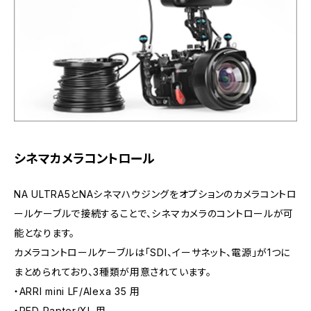
シネマカメラコントロール
NA ULTRA5とNAシネマハウジングをオプションのカメラコントロ
ールケーブルで接続することで、シネマカメラのコントロールが可
能となります。
カメラコントロールケーブルは「SDI、イーサネット、電源」が1つに
まとめられており、3種類が用意されています。
・ARRI mini LF/Alexa 35 用
・RED Raptor/XL 用