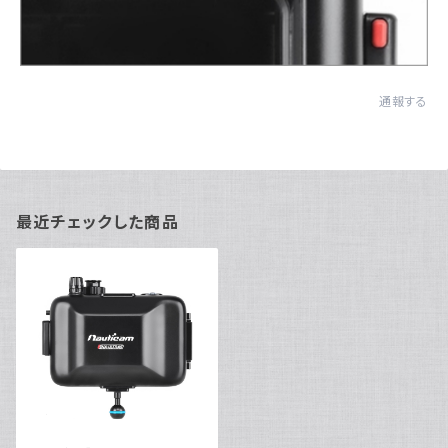
通報する
最近チェックした商品