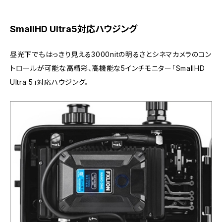
SmallHD Ultra5対応ハウジング
昼光下でもはっきり見える3000nitの明るさとシネマカメラのコン
トロールが可能な高精彩、高機能な5インチモニター「SmallHD
Ultra 5」対応ハウジング。