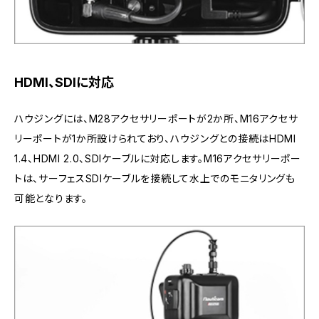
HDMI、SDIに対応
ハウジングには、M28アクセサリーポートが2か所、M16アクセサ
リーポートが1か所設けられており、ハウジングとの接続はHDMI
1.4、HDMI 2.0、SDIケーブルに対応します。M16アクセサリーポー
トは、サーフェスSDIケーブルを接続して水上でのモニタリングも
可能となります。