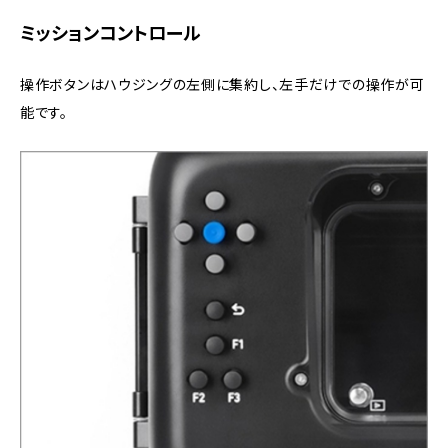
ミッションコントロール
操作ボタンはハウジングの左側に集約し、左手だけでの操作が可
能です。