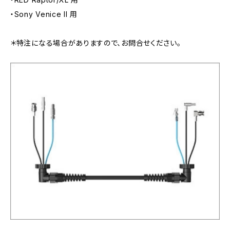
・Sony Venice II 用
＊特注になる場合がありますので、お問合せください。