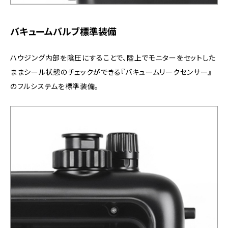
バキュームバルブ標準装備
ハウジング内部を陰圧にすることで、陸上でモニターをセットした
ままシール状態のチェックができる『バキュームリークセンサー』
のフルシステムを標準装備。