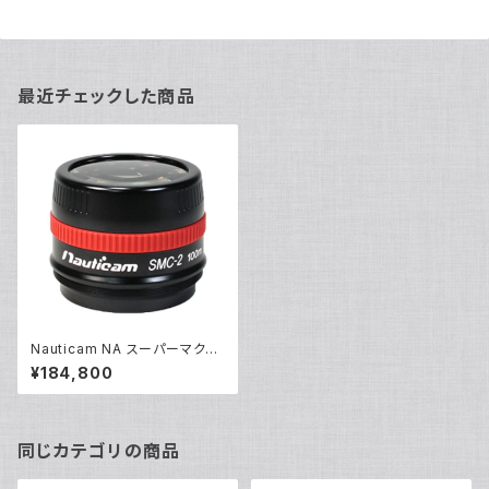
最近チェックした商品
Nauticam NA スーパーマクロ
コンバージョンレンズ SMC-2
¥184,800
[20992]
同じカテゴリの商品