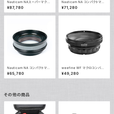
Nauticam NAスーパーマクロ
Nauticam NA コンパクトマク
コンバージョンレンズ SMC-3
ロコンバージョンレンズ CMC-
¥87,780
¥71,280
[21666]
1 [20733]
Nauticam NA コンパクトマク
weefine WF マクロコンバー
ロコンバージョンレンズ CMC-
ジョンレンズ WFL15 [21733]
¥65,780
¥49,280
2 [20886]
その他の商品