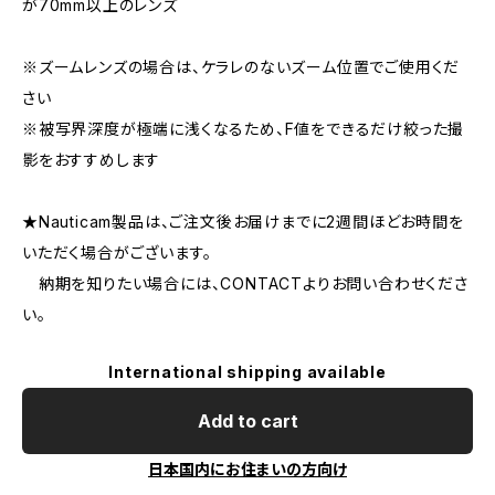
が70mm以上のレンズ
※ズームレンズの場合は、ケラレのないズーム位置でご使用くだ
さい
※被写界深度が極端に浅くなるため、F値をできるだけ絞った撮
影をおすすめします
★Nauticam製品は、ご注文後お届けまでに2週間ほどお時間を
いただく場合がございます。
納期を知りたい場合には、CONTACTよりお問い合わせくださ
い。
International shipping available
Add to cart
日本国内にお住まいの方向け