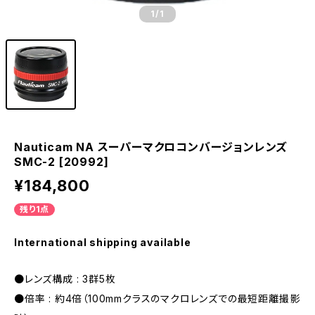
1
/1
Nauticam NA スーパーマクロコンバージョンレンズ
SMC-2 [20992]
¥184,800
残り1点
International shipping available
●レンズ構成 : 3群5枚
●倍率 : 約4倍（100mmクラスのマクロレンズでの最短距離撮影