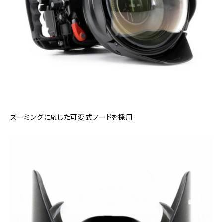
ズーミングに応じた可変式フードを採用