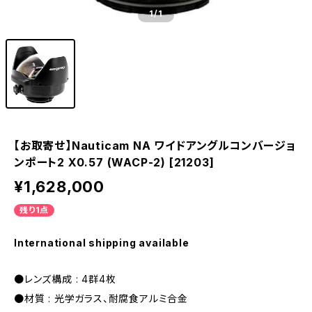
1
/1
【お取寄せ】Nauticam NA ワイドアングルコンバージョ
ンポート2 X0.57 (WACP-2) [21203]
¥1,628,000
残り1点
International shipping available
●レンズ構成 : 4群4枚
●材質 : 光学ガラス、耐腐食アルミ合金