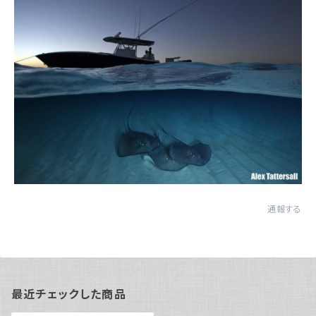
通報する
最近チェックした商品