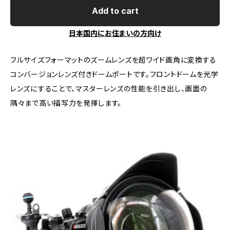
Add to cart
日本国内にお住まいの方向け
フルサイズフォーマットのズームレンズを超ワイド画角に変換する
コンバージョンレンズ付きドームポートです。フロントドームを光学
レンズにすることで、マスターレンズの性能を引き出し、画面の
隅々まで高い描写力を発揮します。