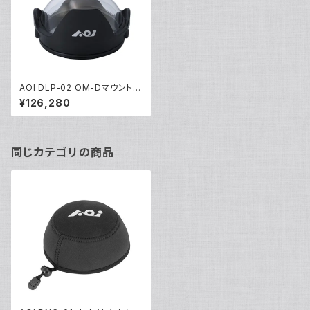
AOI DLP-02 OM-Dマウントア
クリルドームポート [21362]
¥126,280
同じカテゴリの商品