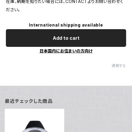
在庫、納期を知りたい場合には、CONTACTよりお問い合わせく
ださい。
International shipping available
Add to cart
日本国内にお住まいの方向け
通報する
最近チェックした商品