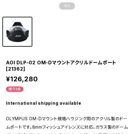
1
/1
AOI DLP-02 OM-Dマウントアクリルドームポート
[21362]
¥126,280
残り1点
International shipping available
OLYMPUS OM-Dマウント規格ハウジング用のアクリル製のドー
ムポートです。8mmフィッシュアイレンズに対応、ガラス製のドーム