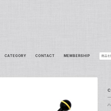
CATEGORY
CONTACT
MEMBERSHIP
C
ハ