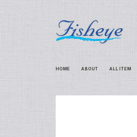
HOME
ABOUT
ALL ITEM