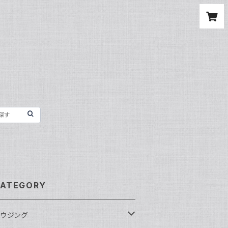
ATEGORY
ウジング