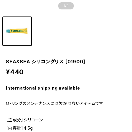
1
/1
SEA&SEA シリコングリス [01900]
¥440
International shipping available
O-リングのメンテナンスには欠かせないアイテムです。
［主成分］シリコーン
［内容量］4.5g