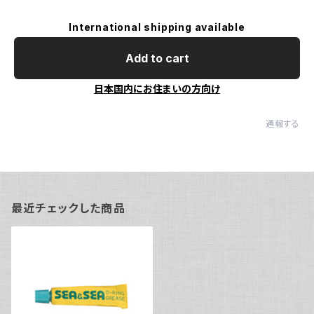
International shipping available
Add to cart
日本国内にお住まいの方向け
通報する
最近チェックした商品