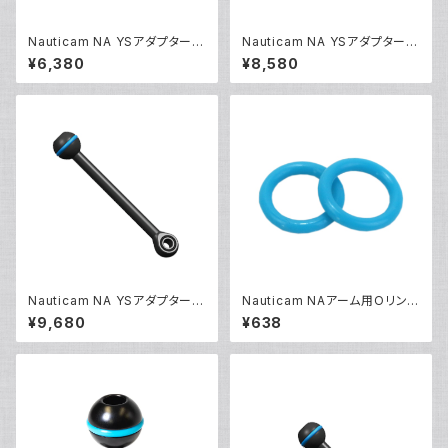
Nauticam NA YSアダプター7
Nauticam NA YSアダプター1
5mm [40197]
00mm [40198]
¥6,380
¥8,580
Nauticam NA YSアダプター12
Nauticam NAアーム用Oリン
5mm [40199]
グ [40254]
¥9,680
¥638