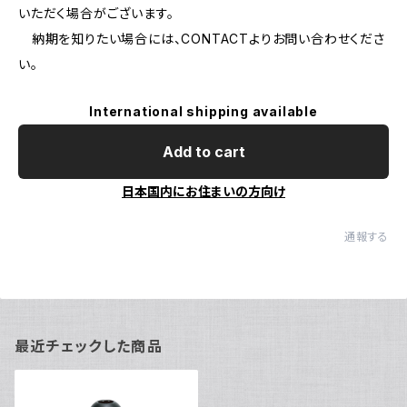
いただく場合がございます。
納期を知りたい場合には、CONTACTよりお問い合わせくださ
い。
International shipping available
Add to cart
日本国内にお住まいの方向け
通報する
最近チェックした商品