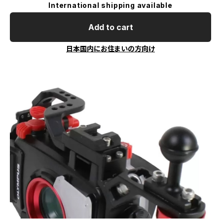
International shipping available
Add to cart
日本国内にお住まいの方向け