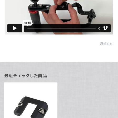
通報する
最近チェックした商品