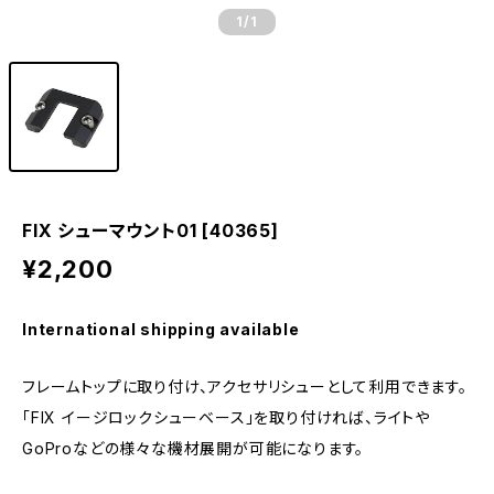
1
/1
FIX シューマウント01 [40365]
¥2,200
International shipping available
フレームトップに取り付け、アクセサリシューとして利用できます。
「FIX イージロックシューベース」を取り付ければ、ライトや
GoProなどの様々な機材展開が可能になります。