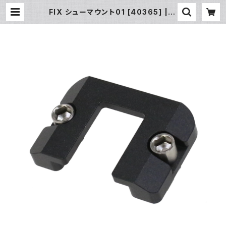
FIX シューマウント01 [40365] | フ
ィッシュアイ公式オンラインストア