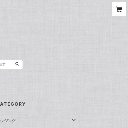
ATEGORY
ウジング