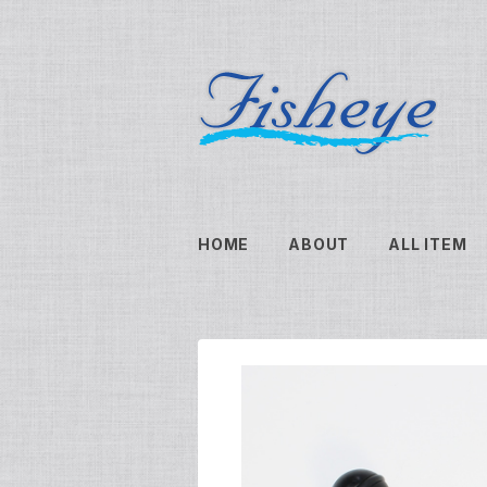
HOME
ABOUT
ALL ITEM