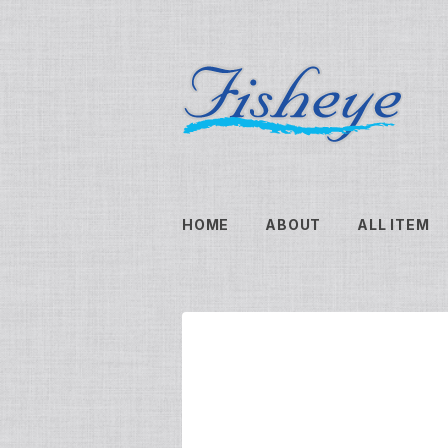
HOME
ABOUT
ALL ITEM