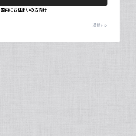
本国内にお住まいの方向け
Ul
N
通報する