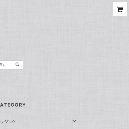
ATEGORY
ウジング