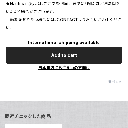
★Nauticam製品は、ご注文後お届けまでに2週間ほどお時間を
いただく場合がございます。
納期を知りたい場合には、CONTACTよりお問い合わせくださ
い。
International shipping available
Add to cart
日本国内にお住まいの方向け
通報する
最近チェックした商品