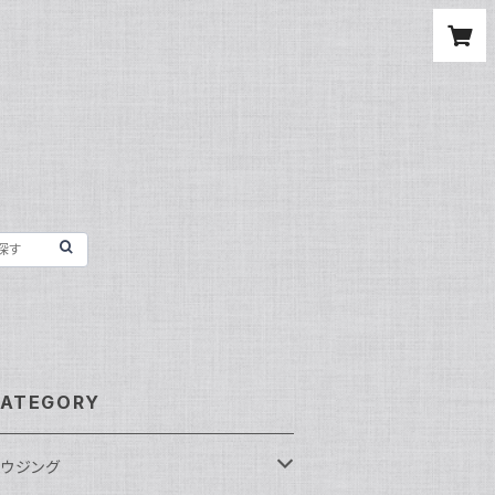
ATEGORY
ウジング