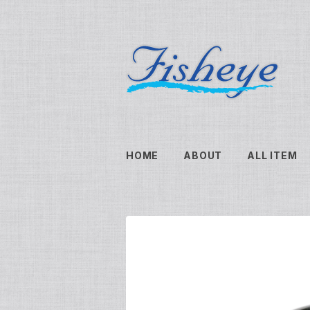
HOME
ABOUT
ALL ITEM