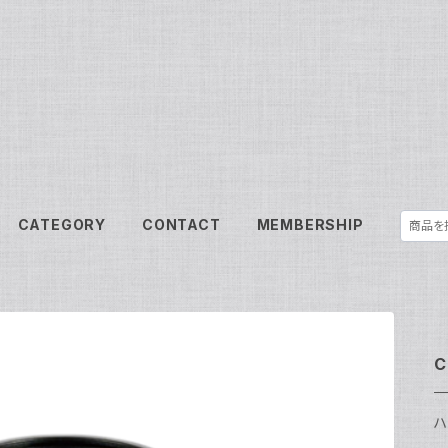
CATEGORY
CONTACT
MEMBERSHIP
C
ハ