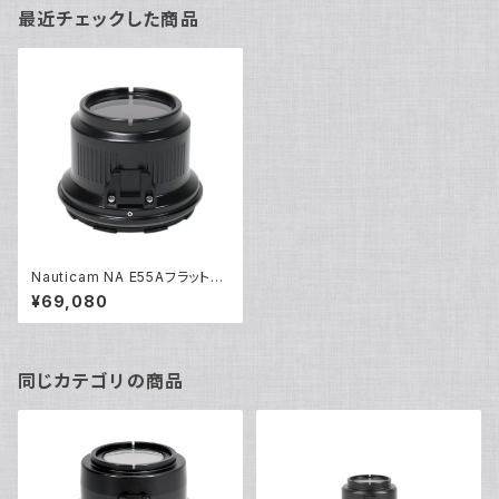
最近チェックした商品
Nauticam NA E55Aフラットポ
ート [20716]
¥69,080
同じカテゴリの商品