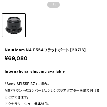
1
/1
Nauticam NA E55Aフラットポート [20716]
¥69,080
International shipping available
「Sony SEL55F18Z」に適合。
M67マウントのコンバージョンレンズやアダプターを取り付ける
ことができます。
アクセサリーシュー標準装備。