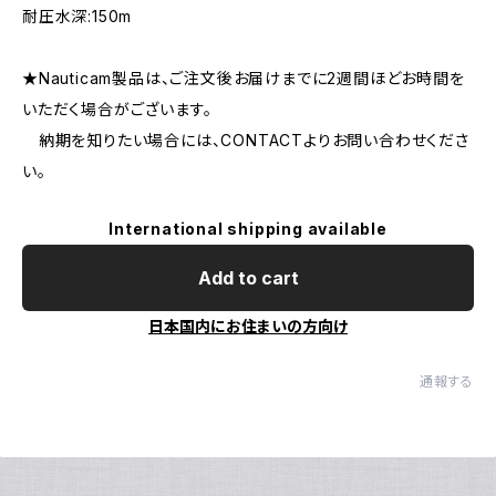
耐圧水深:150m
★Nauticam製品は、ご注文後お届けまでに2週間ほどお時間を
いただく場合がございます。
納期を知りたい場合には、CONTACTよりお問い合わせくださ
い。
International shipping available
Add to cart
日本国内にお住まいの方向け
通報する