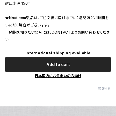
耐圧水深:150m
★Nauticam製品は、ご注文後お届けまでに2週間ほどお時間を
いただく場合がございます。
納期を知りたい場合には、CONTACTよりお問い合わせくださ
い。
International shipping available
Add to cart
日本国内にお住まいの方向け
通報する