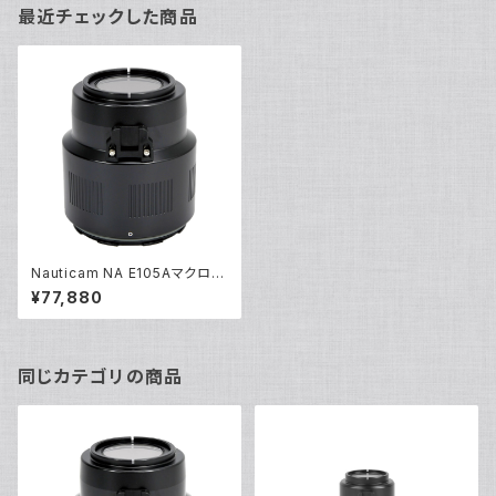
最近チェックした商品
Nauticam NA E105Aマクロポ
ート [20776]
¥77,880
同じカテゴリの商品