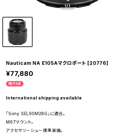
1
/1
Nauticam NA E105Aマクロポート [20776]
¥77,880
残り1点
International shipping available
「Sony SEL90M28G」に適合。
M67マウント。
アクセサリーシュー標準装備。