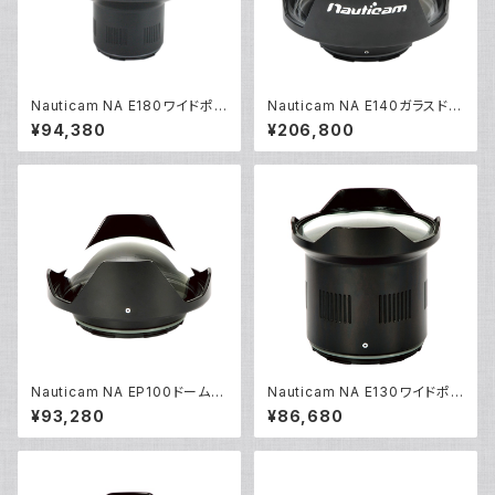
Nauticam NA E180ワイドポ
Nauticam NA E140ガラスドー
ート [20536]
ムポート [20715]
¥94,380
¥206,800
Nauticam NA EP100ドームポ
Nauticam NA E130ワイドポ
ート [20408]
ート [20411]
¥93,280
¥86,680