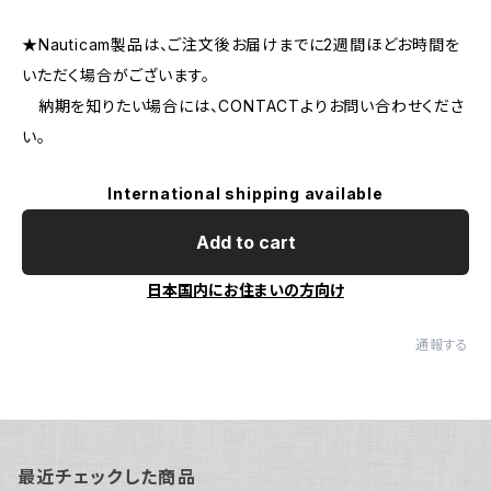
★Nauticam製品は、ご注文後お届けまでに2週間ほどお時間を
いただく場合がございます。
納期を知りたい場合には、CONTACTよりお問い合わせくださ
い。
International shipping available
Add to cart
日本国内にお住まいの方向け
通報する
最近チェックした商品