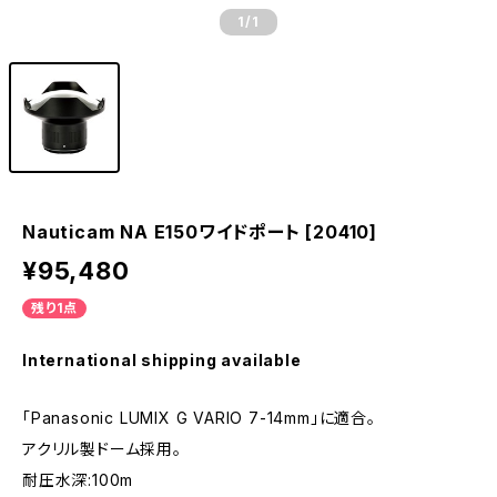
1
/1
Nauticam NA E150ワイドポート [20410]
¥95,480
残り1点
International shipping available
「Panasonic LUMIX G VARIO 7-14mm」に適合。
アクリル製ドーム採用。
耐圧水深:100m