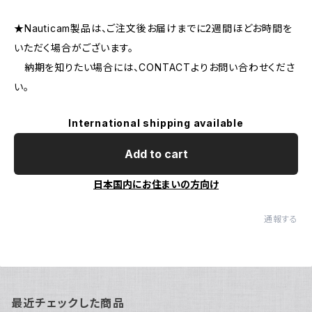
★Nauticam製品は、ご注文後お届けまでに2週間ほどお時間を
いただく場合がございます。
納期を知りたい場合には、CONTACTよりお問い合わせくださ
い。
International shipping available
Add to cart
日本国内にお住まいの方向け
通報する
最近チェックした商品