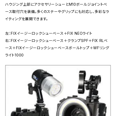
ハウジング上部にアクセサリーシューとM10ボールジョイントベ
ース取付穴を装備。多くのステーやグリップにも対応し、多彩なラ
イティングを展開できます。
左：FIXイージーロックシューベース＋FIX NEOライト
右：FIXイージーロックシューベース＋クランプSPF＋FIX RLベ
ース＋FIXイージーロックシューベースボールトップ＋WFリング
ライト1000