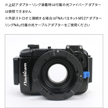
※上記アダプターリング装着時は付属の光ファイバーアダプター
は使用できません
※外部ストロボと接続する場合は『NAバヨネットM52アダプター
リングNA』付属の光ケーブルアダプターをご使用ください