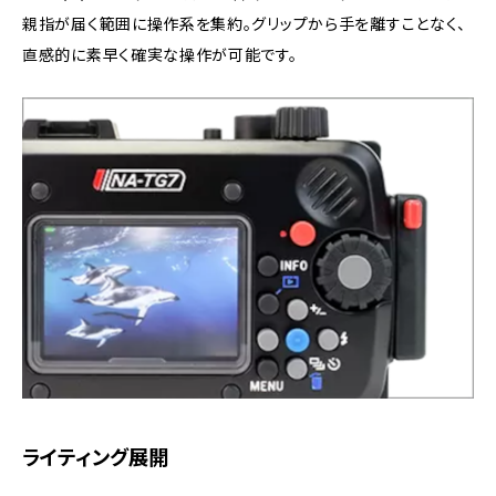
親指が届く範囲に操作系を集約。グリップから手を離すことなく、
直感的に素早く確実な操作が可能です。
ライティング展開