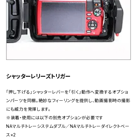
シャッターレリーズトリガー
「押し下げる」シャッターレバーを「引く」動作へ変換するオプショ
ンパーツを同梱。絶妙なフィーリングを提供し、動画撮影時の撮影
にも威力を発揮します。
※装着・使用には以下の別売オプションが必要です
NAマルチトレーシステムダブル／NAマルチトレーダイレクトベー
ス×2