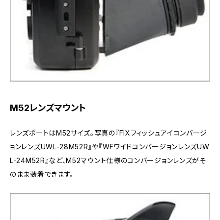
M52レンズマウント
レンズポートはM52サイズ。写真の『FIXフィッシュアイコンバージ
ョンレンズUWL-28M52R』や『WFワイドコンバージョンレンズUW
L-24M52R』など、M52マウント仕様のコンバージョンレンズがそ
のまま装着できます。