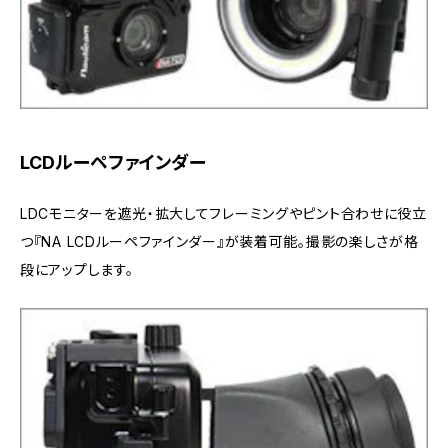
LCDルーペファインダー
LDCモニターを遮光・拡大してフレーミングやピント合わせに役立
つ『NA LCDルーペファインダー』が装着可能。撮影の楽しさが格
段にアップします。