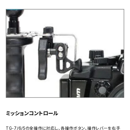
ミッションコントロール
TG-7/6/5の全操作に対応し、各操作ボタン、操作レバーを右手