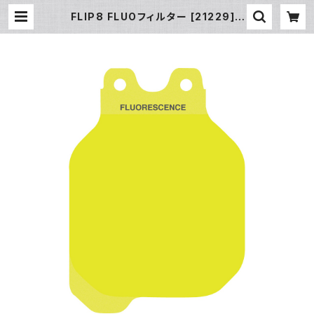
FLIP8 FLUOフィルター [21229] |
フィッシュアイ公式オンラインストア