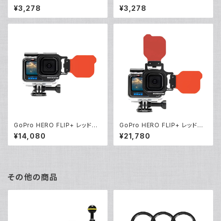
P+フィルター [21602]
+フィルター [21601]
¥3,278
¥3,278
GoPro HERO FLIP+ レッドフ
GoPro HERO FLIP+ レッドフ
ィルターセット [21460]
ィルターコンボセット [21461]
¥14,080
¥21,780
その他の商品