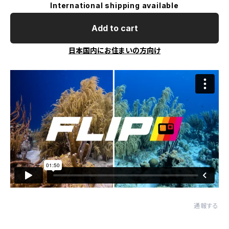
International shipping available
Add to cart
日本国内にお住まいの方向け
通報する