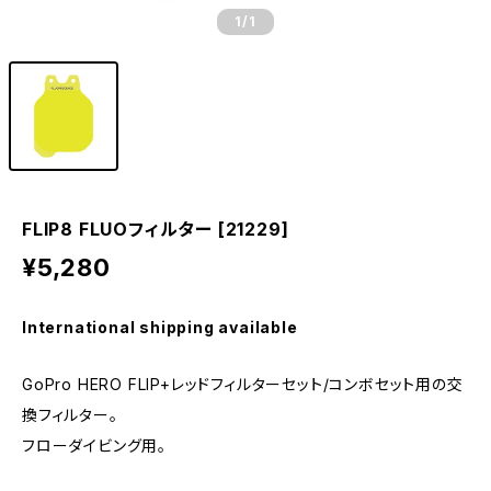
1
/1
FLIP8 FLUOフィルター [21229]
¥5,280
International shipping available
GoPro HERO FLIP+レッドフィルターセット/コンボセット用の交
換フィルター。
フローダイビング用。