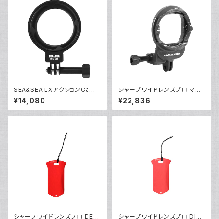
SEA&SEA LXアクションCam
シャープワイドレンズプロ マウ
アダプター [09174/09175]
ントベース フィルターセット [21
¥14,080
¥22,836
559]
シャープワイドレンズプロ DEE
シャープワイドレンズプロ DIVE