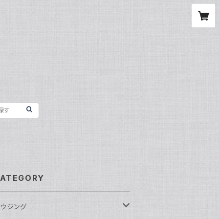
ATEGORY
ウジング