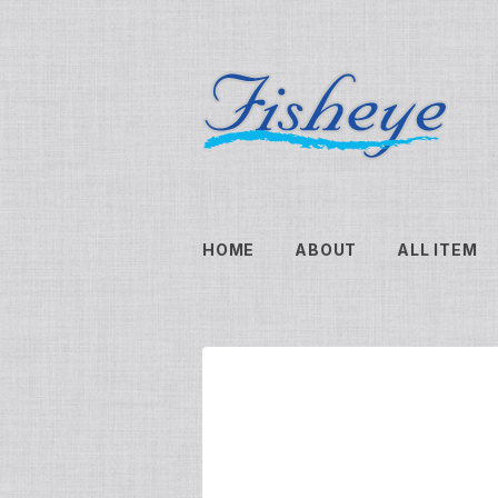
HOME
ABOUT
ALL ITEM