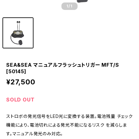
1
/1
SEA&SEA マニュアルフラッシュトリガー MFT/S
[50145]
¥27,500
SOLD OUT
ストロボの発光信号をLED光に変換する装置。電池残量 チェック
機能により、電池切れによる発光不能になるリスク を減らしま
す。マニュアル発光のみ対応。