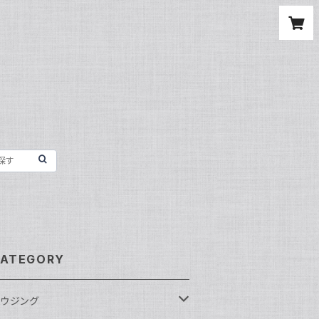
ATEGORY
ウジング