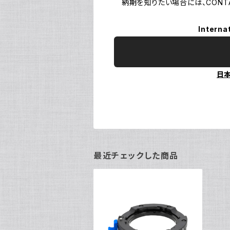
納期を知りたい場合には、CONTA
Interna
日
最近チェックした商品