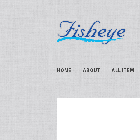
HOME
ABOUT
ALL ITEM