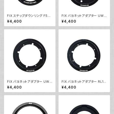
FIX ステップダウンリング F52-
FIX バヨネットアダプター UWL
M67 [21741]
28 [21740]
¥4,400
¥4,400
FIX バヨネットアダプター UWL
FIX バヨネットアダプター RL15
24 [21739]
00 [21738]
¥4,400
¥4,400