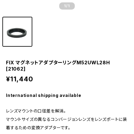
1
/1
FIX マグネットアダプターリングM52UWL28H
[21062]
¥11,440
International shipping available
レンズマウントの口径差を解消。
マウントサイズの異なるコンバージョンレンズをレンズポートに装
着するための変換アダプターです。