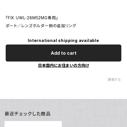
『FIX UWL-28M52MG専用』
ポート／レンズホルダー側の追加リング
International shipping available
Add to cart
日本国内にお住まいの方向け
通報する
最近チェックした商品