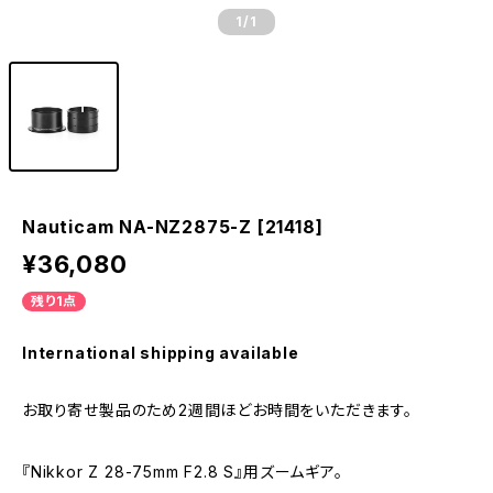
1
/1
Nauticam NA-NZ2875-Z [21418]
¥36,080
残り1点
International shipping available
お取り寄せ製品のため2週間ほどお時間をいただきます。
『Nikkor Z 28-75mm F2.8 S』用ズームギア。