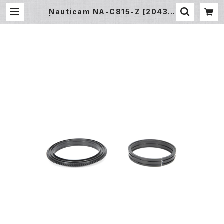
Nauticam NA-C815-Z [20431]
| フィッシュアイ公式オンラインストア