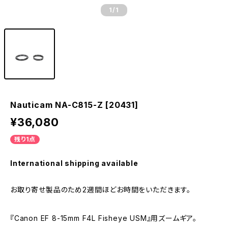
1
/1
Nauticam NA-C815-Z [20431]
¥36,080
残り1点
International shipping available
お取り寄せ製品のため2週間ほどお時間をいただきます。
『Canon EF 8-15mm F4L Fisheye USM』用ズームギア。