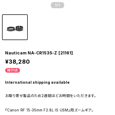
1
/1
Nauticam NA-CR1535-Z [21161]
¥38,280
残り1点
International shipping available
お取り寄せ製品のため2週間ほどお時間をいただきます。
『Canon RF 15-35mm F2.8L IS USM』用ズームギア。