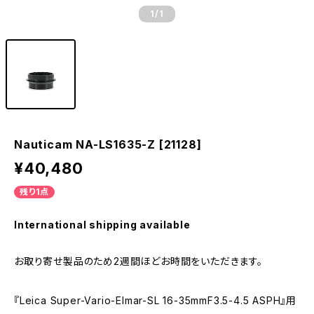
1
/1
Nauticam NA-LS1635-Z [21128]
¥40,480
残り1点
International shipping available
お取り寄せ製品のため2週間ほどお時間をいただきます。
『Leica Super-Vario-Elmar-SL 16-35mmF3.5-4.5 ASPH』用